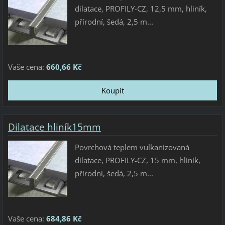
dilatace, PROFILY-CZ, 12,5 mm, hliník,
přírodní, šedá, 2,5 m...
Vaše cena:
660,66 Kč
Dilatace hliník15mm
Povrchová teplem vulkanizovaná
dilatace, PROFILY-CZ, 15 mm, hliník,
přírodní, šedá, 2,5 m...
Vaše cena:
684,86 Kč