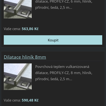
dilatace, PROFILY-CZ, 6 mm, hliník,
přírodní, šedá, 2,5 m...
Vaše cena:
563,86 Kč
Dilatace hliník 8mm
Povrchová teplem vulkanizovaná
dilatace, PROFILY-CZ, 8 mm, hliník,
přírodní, šedá, 2,5 m...
Vaše cena:
590,48 Kč