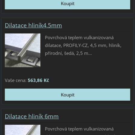
Dilatace hliník4,5mm
Povrchová teplem vulkanizovaná
dilatace, PROFILY-CZ, 4,5 mm, hliník,
přírodní, šedá, 2,5 m...
Vaše cena:
563,86 Kč
Dilatace hliník 6mm
Povrchová teplem vulkanizovaná