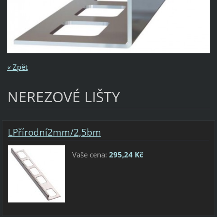
« Zpět
NEREZOVÉ LIŠTY
LPřírodní2mm/2,5bm
Vaše cena:
295,24 Kč